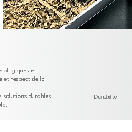
cologiques et
e et respect de la
 solutions durables
Durabilité
le.