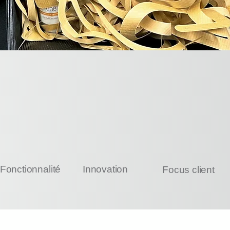
Fonctionnalité
Innovation
Focus client