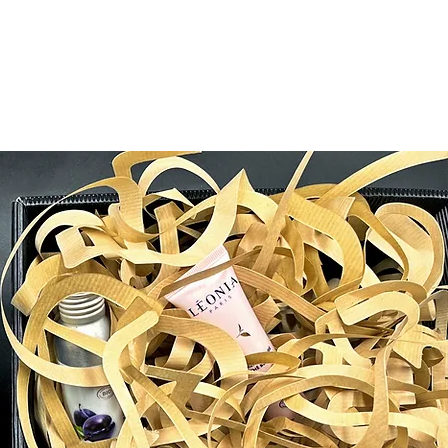
L'ÉQUIPE
BLOG