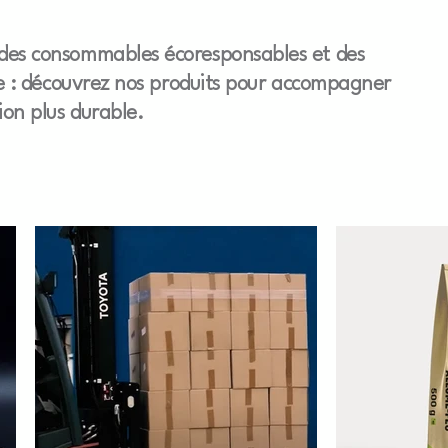
des consommables écoresponsables et des
ure : découvrez nos produits pour accompagner
ion plus durable.