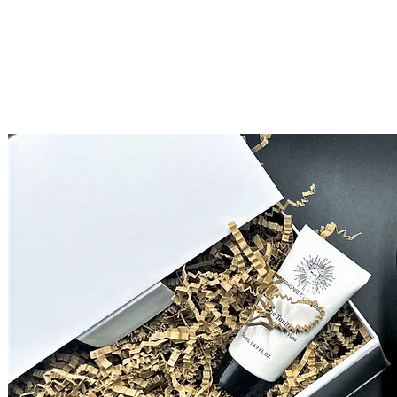
OS PRODUITS
À PROPOS & FAQ
ACTUALITÉS