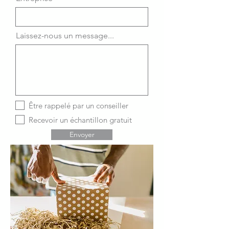
Laissez-nous un message...
Être rappelé par un conseiller
Recevoir un échantillon gratuit
Envoyer