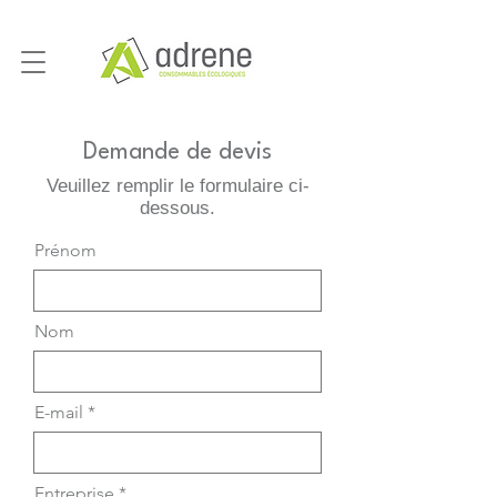
Demande de devis
Veuillez remplir le formulaire ci-
dessous.
Prénom
Nom
E-mail
Entreprise