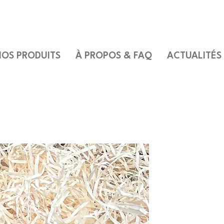
OS PRODUITS
À PROPOS & FAQ
ACTUALITÉS