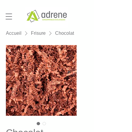
Accueil
Frisure
Chocolat