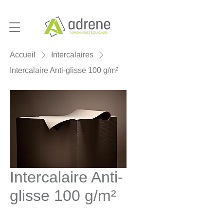
Accueil
Intercalaires
Intercalaire Anti-glisse 100 g/m²
Intercalaire Anti-
glisse 100 g/m²