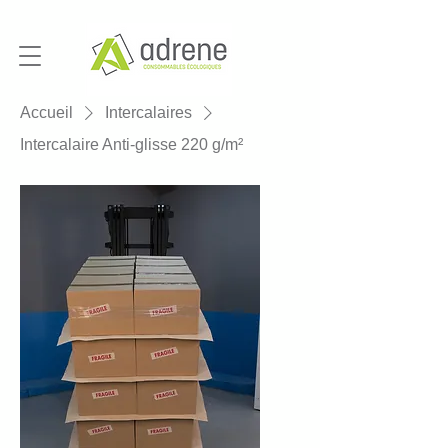
Accueil
Intercalaires
Intercalaire Anti-glisse 220 g/m²