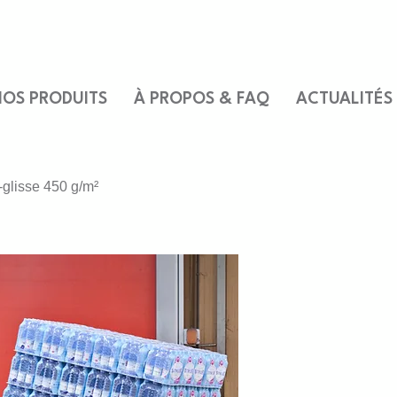
OS PRODUITS
À PROPOS & FAQ
ACTUALITÉS
i-glisse 450 g/m²