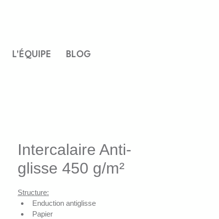
L'ÉQUIPE
BLOG
Intercalaire Anti-
glisse 450 g/m²
Structure:
Enduction antiglisse
Papier