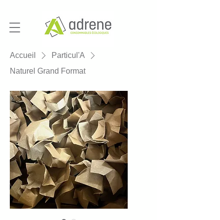
Accueil
Particul'A
Naturel Grand Format