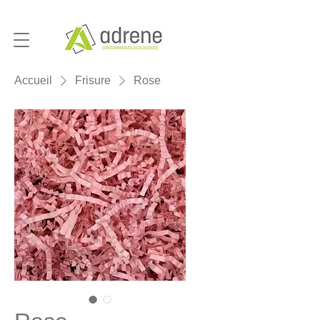
Accueil
Frisure
Rose