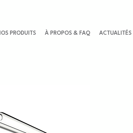
OS PRODUITS
À PROPOS & FAQ
ACTUALITÉS