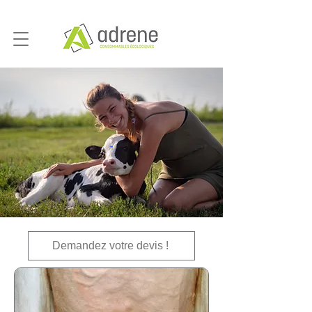
Demandez votre devis !