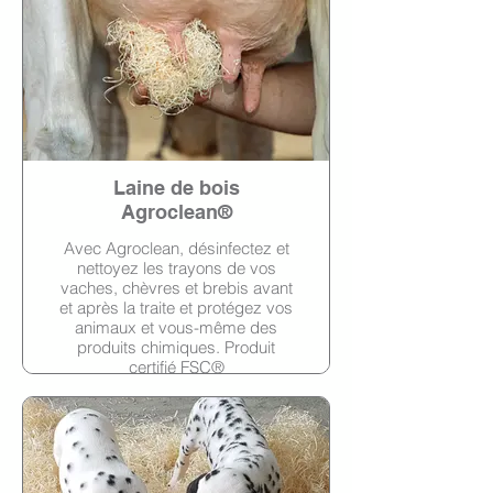
Laine de bois
Agroclean®
Avec Agroclean, désinfectez et
nettoyez les trayons de vos
vaches, chèvres et brebis avant
et après la traite et protégez vos
animaux et vous-même des
produits chimiques. Produit
certifié FSC®