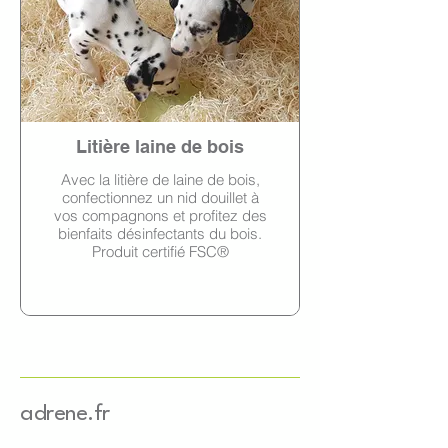
Litière laine de bois
Avec la litière de laine de bois,
confectionnez un nid douillet à
vos compagnons et profitez des
bienfaits désinfectants du bois.
Produit certifié FSC®
adrene.fr