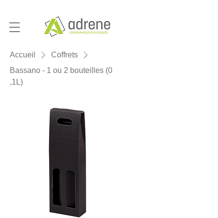
Accueil
Coffrets
Bassano - 1 ou 2 bouteilles (0
,1L)