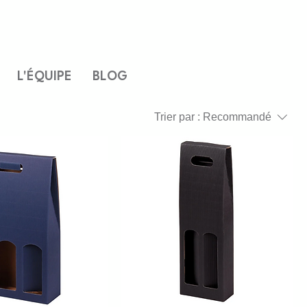
L'ÉQUIPE
BLOG
Trier par :
Recommandé