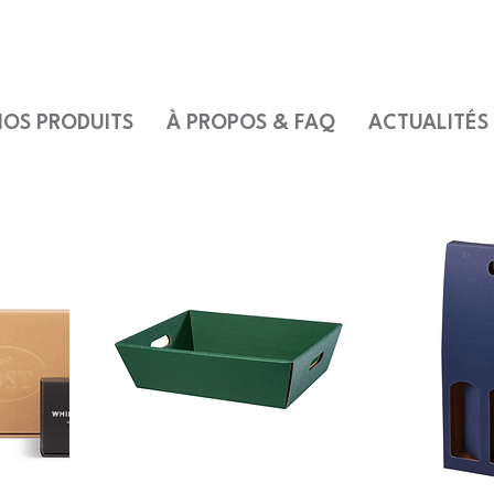
OS PRODUITS
À PROPOS & FAQ
ACTUALITÉS