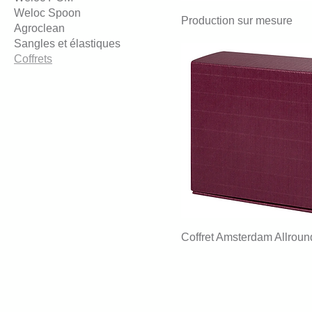
Weloc Spoon
Production sur mesure
Agroclean
Sangles et élastiques
Coffrets
Coffret Amsterdam Allroun