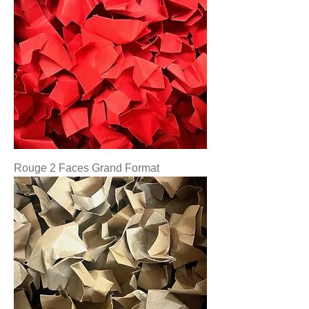
Rouge 2 Faces Grand Format