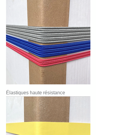
Élastiques haute résistance