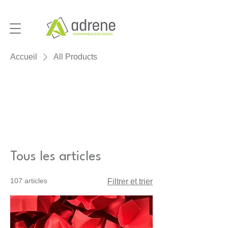
Accueil
All Products
Tous les articles
107 articles
Filtrer et trier