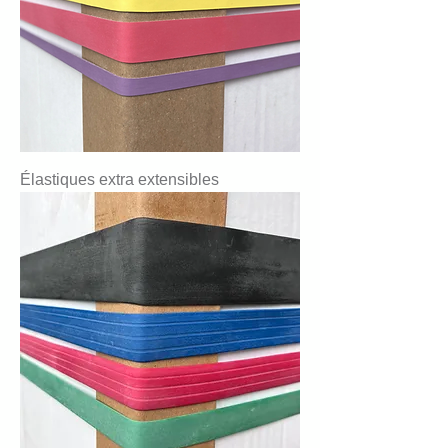
Élastiques extra extensibles