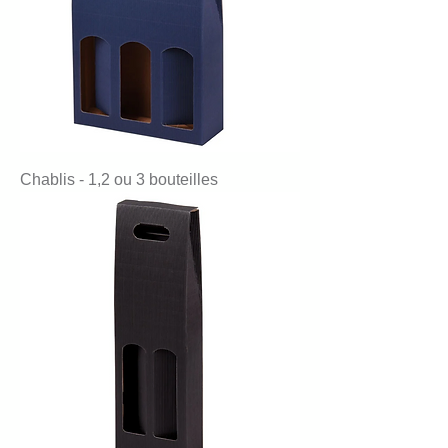
Chablis - 1,2 ou 3 bouteilles