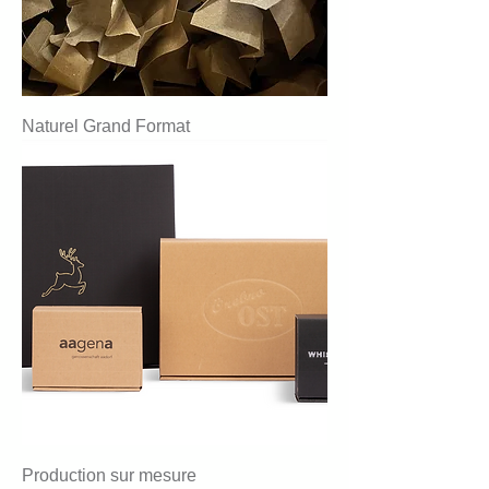
Naturel Grand Format
Production sur mesure