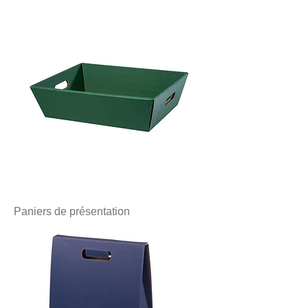
Paniers de présentation