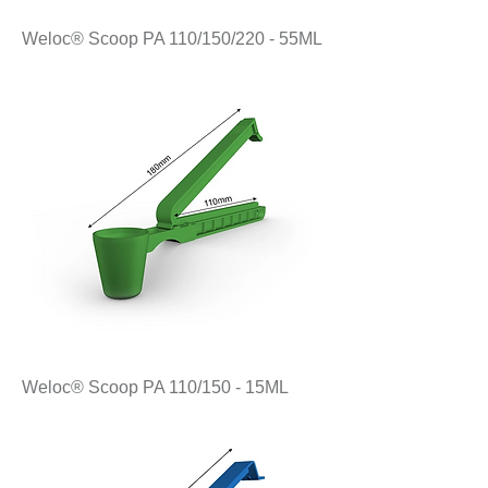
Weloc® Scoop PA 110/150/220 - 55ML
Weloc® Scoop PA 110/150 - 15ML