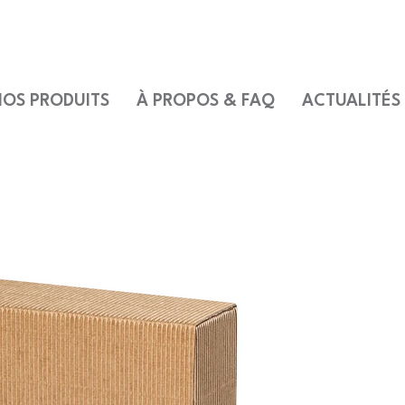
OS PRODUITS
À PROPOS & FAQ
ACTUALITÉS