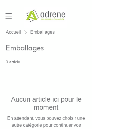
Accueil
Emballages
Emballages
0 article
Aucun article ici pour le
moment
En attendant, vous pouvez choisir une
autre catégorie pour continuer vos