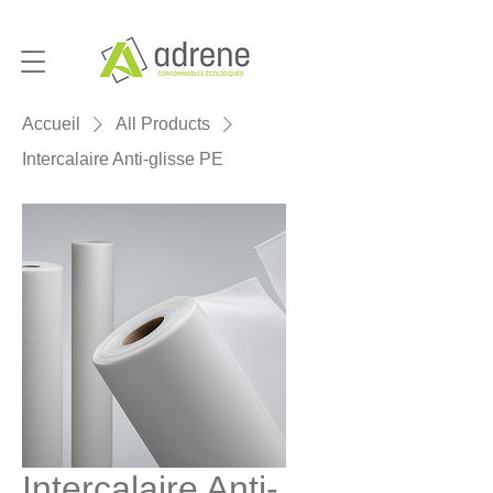
Accueil
All Products
Intercalaire Anti-glisse PE
Intercalaire Anti-