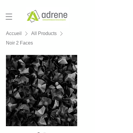
Accueil
All Products
Noir 2 Faces