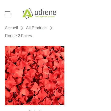
Accueil
All Products
Rouge 2 Faces