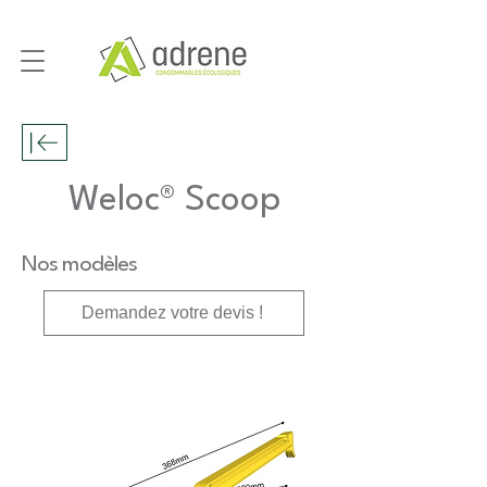
Weloc® Scoop
Nos modèles
Demandez votre devis !