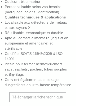
Couleur : bleu marine
Personnalisable selon vos besoins
(marquage, coloris, identification)
Qualités techniques & applications
Localisable aux détecteurs de métaux
et aux rayons X
Réutilisable, économique et durable
Apte au contact alimentaire (législation
européenne et américaine) et
stérilisable
Certifiée ISO/TS 16949:2009 & ISO
14001
Idéale pour fermer hermétiquement
sacs, sachets, poches, tubes souples
et Big-Bags
Convient également au stockage
d’ingrédients en ultra-basse température
Télécharger la fiche technique