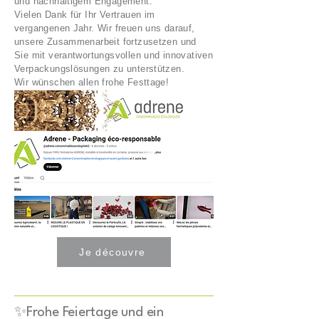
und nachhaltigem Engagement.
Vielen Dank für Ihr Vertrauen im
vergangenen Jahr. Wir freuen uns darauf,
unsere Zusammenarbeit fortzusetzen und
Sie mit verantwortungsvollen und innovativen
Verpackungslösungen zu unterstützen.
Wir wünschen allen frohe Festtage!
Je découvre
✨Frohe Feiertage und ein