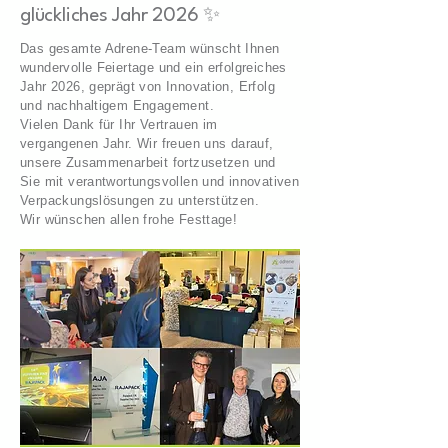
glückliches Jahr 2026 ✨
Das gesamte Adrene-Team wünscht Ihnen
wundervolle Feiertage und ein erfolgreiches
Jahr 2026, geprägt von Innovation, Erfolg
und nachhaltigem Engagement.
Vielen Dank für Ihr Vertrauen im
vergangenen Jahr. Wir freuen uns darauf,
unsere Zusammenarbeit fortzusetzen und
Sie mit verantwortungsvollen und innovativen
Verpackungslösungen zu unterstützen.
Wir wünschen allen frohe Festtage!