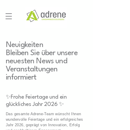
Neuigkeiten
Bleiben Sie über unsere
neuesten News und
Veranstaltungen
informiert
✨Frohe Feiertage und ein
glückliches Jahr 2026 ✨
Das gesamte Adrene-Team wünscht Ihnen
wundervolle Feiertage und ein erfolgreiches
Jahr 2026, geprägt von Innovation, Erfolg