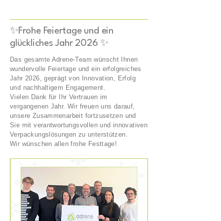
✨Frohe Feiertage und ein
glückliches Jahr 2026 ✨
Das gesamte Adrene-Team wünscht Ihnen
wundervolle Feiertage und ein erfolgreiches
Jahr 2026, geprägt von Innovation, Erfolg
und nachhaltigem Engagement.
Vielen Dank für Ihr Vertrauen im
vergangenen Jahr. Wir freuen uns darauf,
unsere Zusammenarbeit fortzusetzen und
Sie mit verantwortungsvollen und innovativen
Verpackungslösungen zu unterstützen.
Wir wünschen allen frohe Festtage!