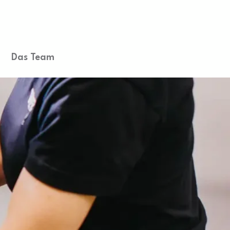
Das Team