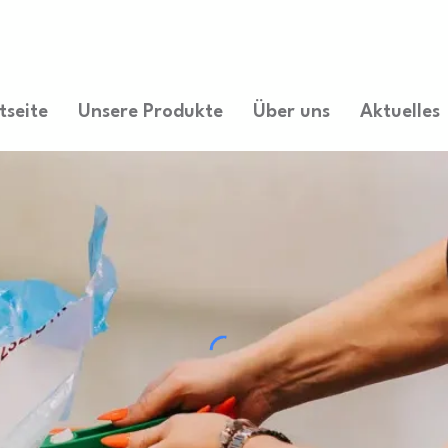
tseite
Unsere Produkte
Über uns
Aktuelles