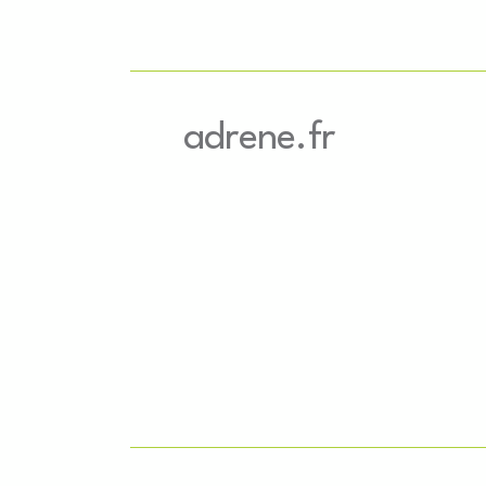
adrene.fr