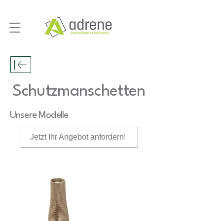
Schutzmanschetten
Unsere Modelle
Jetzt Ihr Angebot anfordern!