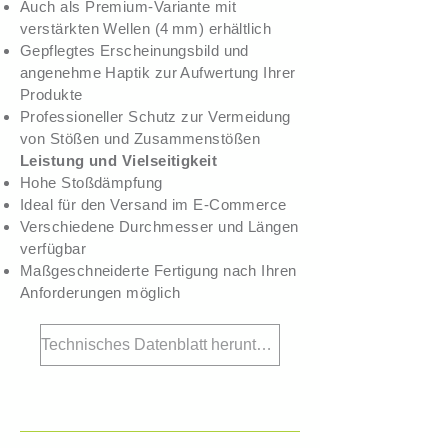
Auch als Premium-Variante mit
verstärkten Wellen (4 mm) erhältlich
Gepflegtes Erscheinungsbild und
angenehme Haptik zur Aufwertung Ihrer
Produkte
Professioneller Schutz zur Vermeidung
von Stößen und Zusammenstößen
Leistung und Vielseitigkeit
Hohe Stoßdämpfung
Ideal für den Versand im E-Commerce
Verschiedene Durchmesser und Längen
verfügbar
Maßgeschneiderte Fertigung nach Ihren
Anforderungen möglich
Technisches Datenblatt herunterladen