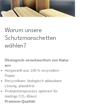
Warum unsere
Schutzmanschetten
wählen?
Ökologisch verantwortlich von Natur
aus
Hergestellt aus 100 % recyceltem
Papier
Recycelbare, biologisch abbaubare
Lösung, plastikfrei
Produktionsprozess optimiert für
niedrige CO₂-Bilanz
Premium-Qualität