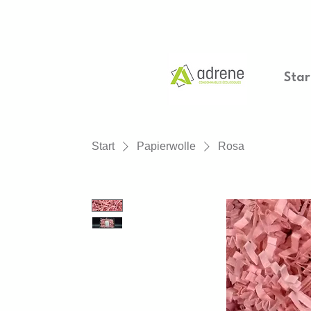
Star
Start
Papierwolle
Rosa