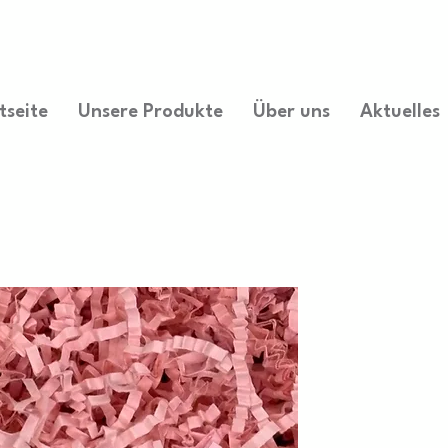
tseite
Unsere Produkte
Über uns
Aktuelles