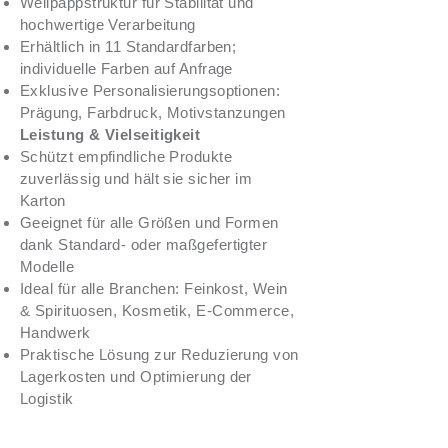
Wellpappstruktur für Stabilität und
hochwertige Verarbeitung
Erhältlich in 11 Standardfarben;
individuelle Farben auf Anfrage
Exklusive Personalisierungsoptionen:
Prägung, Farbdruck, Motivstanzungen
Leistung & Vielseitigkeit
Schützt empfindliche Produkte
zuverlässig und hält sie sicher im
Karton
Geeignet für alle Größen und Formen
dank Standard- oder maßgefertigter
Modelle
Ideal für alle Branchen: Feinkost, Wein
& Spirituosen, Kosmetik, E-Commerce,
Handwerk
Praktische Lösung zur Reduzierung von
Lagerkosten und Optimierung der
Logistik