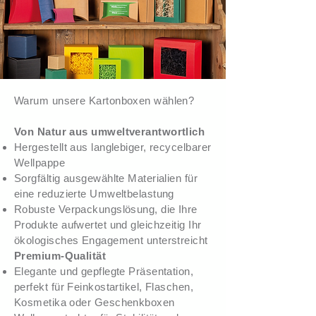
Warum unsere Kartonboxen wählen?
Von Natur aus umweltverantwortlich
Hergestellt aus langlebiger, recycelbarer
Wellpappe
Sorgfältig ausgewählte Materialien für
eine reduzierte Umweltbelastung
Robuste Verpackungslösung, die Ihre
Produkte aufwertet und gleichzeitig Ihr
ökologisches Engagement unterstreicht
Premium-Qualität
Elegante und gepflegte Präsentation,
perfekt für Feinkostartikel, Flaschen,
Kosmetika oder Geschenkboxen