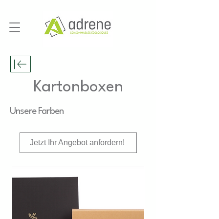
Kartonboxen
Unsere Farben
Jetzt Ihr Angebot anfordern!