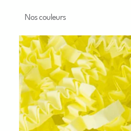
Nos couleurs