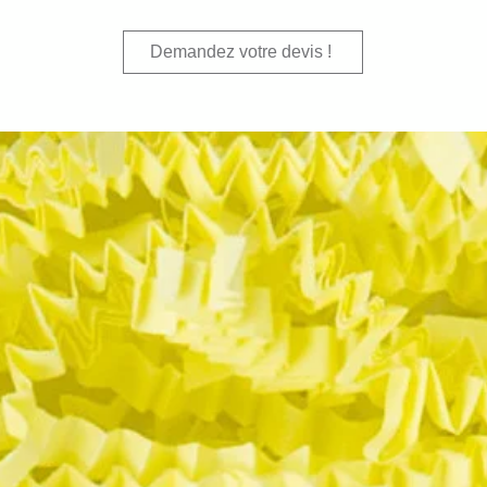
Demandez votre devis !